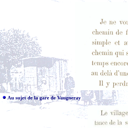
Au sujet de la gare de Vaugneray