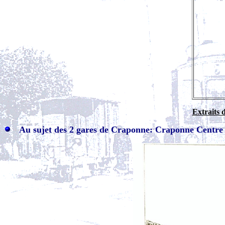
Extraits 
Au sujet des 2 gares de Craponne: Craponne Centre e