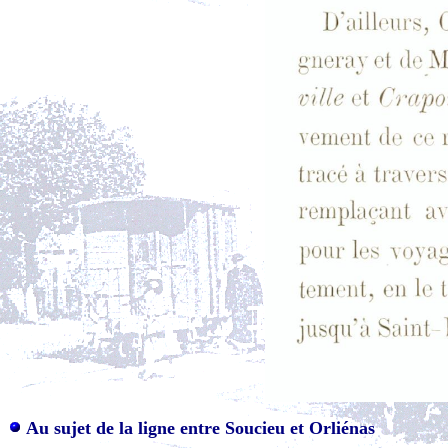
Au sujet de la ligne entre Soucieu et Orliénas