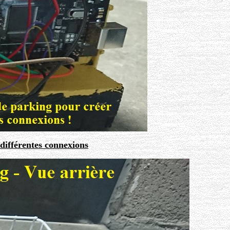
différentes connexions