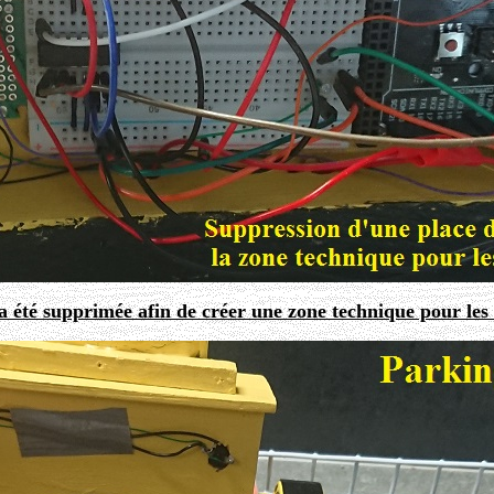
a été supprimée afin de créer une zone technique pour les 