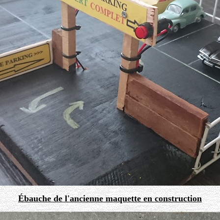
Ébauche de l'ancienne maquette en construction