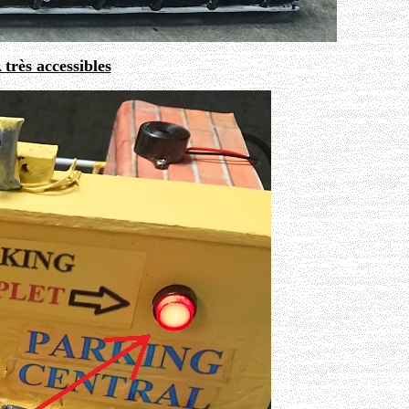
rès accessibles