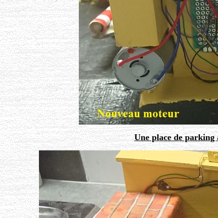
Une place de parking 