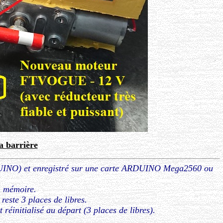
a barrière
RDUINO) et enregistré sur une carte ARDUINO Mega2560 ou
n mémoire.
este 3 places de libres.
 réinitialisé au départ (3 places de libres).