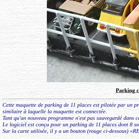
Parking c
Cette maquette de parking de 11 places est pilotée par 
similaire à laquelle la maquette est connectée.
Tant qu'un nouveau programme n'est pas sauvegardé dans 
Le logiciel est conçu pour un parking de 11 places dont 8 so
Sur la carte utilisée, il y a un bouton (rouge ci-dessous)
«RE